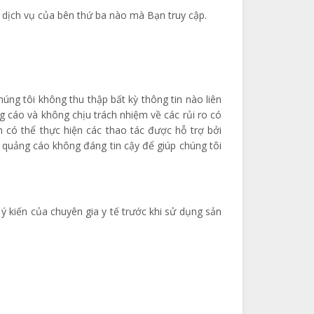
 dịch vụ của bên thứ ba nào mà Bạn truy cập.
ng tôi không thu thập bất kỳ thông tin nào liên
 cáo và không chịu trách nhiệm về các rủi ro có
 có thể thực hiện các thao tác được hỗ trợ bởi
quảng cáo không đáng tin cậy để giúp chúng tôi
ý kiến của chuyên gia y tế trước khi sử dụng sản