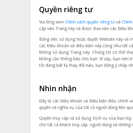
Quyền riêng tư
Vui lòng xem
Chính sách quyền riêng tư
và
Chính
cập vào Trang này và được đưa vào các Điều kho
Bằng việc sử dụng hoặc duyệt Website này và mọi
các Điều khoản và điều kiện này cũng như tất cả
không sử dụng Trang này. Chúng tôi có thể thay
không cần thông báo cho bạn. Vì vậy, bạn nên tr
tôi đăng bất kỳ thay đổi nào, bạn đồng ý chấp n
Nhìn nhận
Đây là các Điều khoản và Điều kiện điều chỉnh 
quyền và nghĩa vụ của tất cả người dùng liên qu
Quyền truy cập và sử dụng Dịch vụ của bạn tùy 
cho tất cả khách truy cập, người dùng và những 