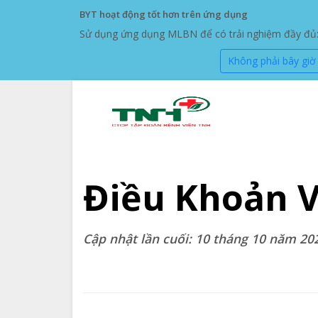
BYT hoạt động tốt hơn trên ứng dụng
Sử dụng ứng dụng MLBN để có trải nghiệm đầy đủ: đ
Không phải bây giờ
Điều Khoản V
Cập nhật lần cuối: 10 tháng 10 năm 20